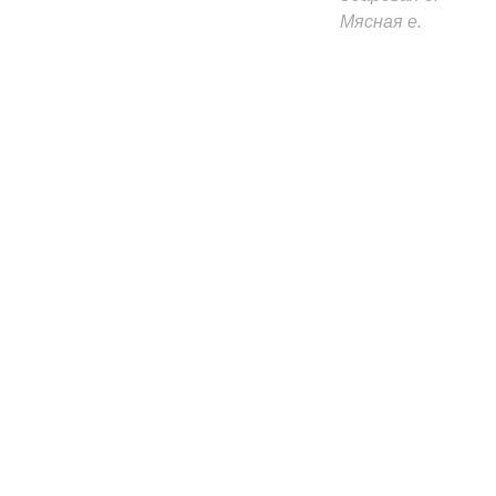
Мясная е.