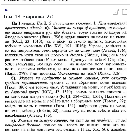
на
Том:
18,
старонка:
270.