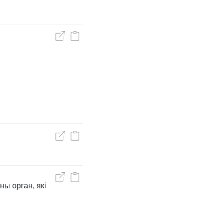
ны орган, які