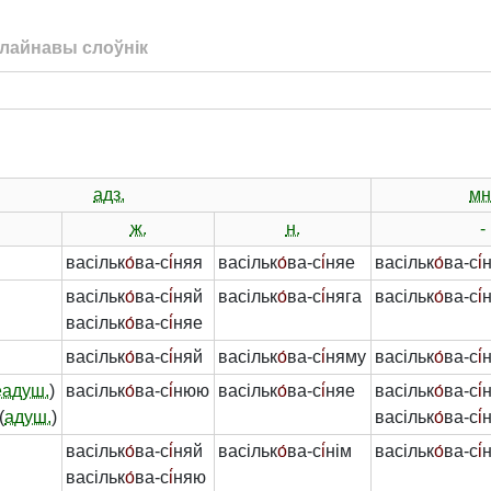
лайнавы слоўнік
адз.
мн
ж.
н.
-
васільк
о́
ва-с
і́
няя
васільк
о́
ва-с
і́
няе
васільк
о́
ва-с
і́
н
васільк
о́
ва-с
і́
няй
васільк
о́
ва-с
і́
няга
васільк
о́
ва-с
і́
н
васільк
о́
ва-с
і́
няе
васільк
о́
ва-с
і́
няй
васільк
о́
ва-с
і́
няму
васільк
о́
ва-с
і́
еадуш.
)
васільк
о́
ва-с
і́
нюю
васільк
о́
ва-с
і́
няе
васільк
о́
ва-с
і́
н
(
адуш.
)
васільк
о́
ва-с
і́
н
васільк
о́
ва-с
і́
няй
васільк
о́
ва-с
і́
нім
васільк
о́
ва-с
і́
н
васільк
о́
ва-с
і́
няю