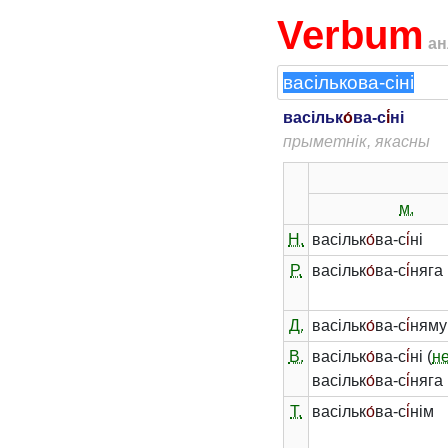
Verbum
ан
васільк
о́
ва-с
і́
ні
прыметнік, якасны
м.
Н.
васільк
о́
ва-с
і́
ні
Р.
васільк
о́
ва-с
і́
няга
Д.
васільк
о́
ва-с
і́
няму
В.
васільк
о́
ва-с
і́
ні (
н
васільк
о́
ва-с
і́
няга 
Т.
васільк
о́
ва-с
і́
нім