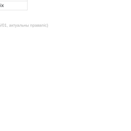
іх
/01, актуальны правапіс)