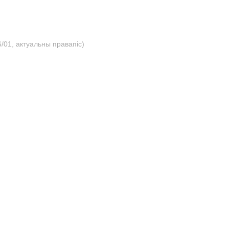
/01, актуальны правапіс)