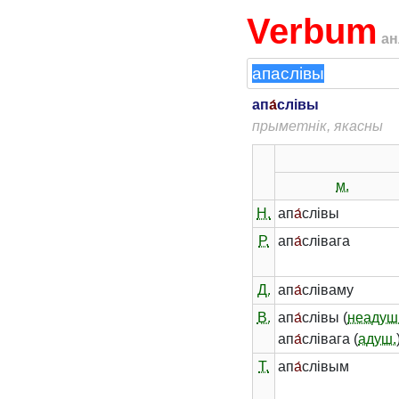
Verbum
ан
ап
а́
слівы
прыметнік, якасны
м.
Н.
ап
а́
слівы
Р.
ап
а́
слівага
Д.
ап
а́
сліваму
В.
ап
а́
слівы (
неадуш
ап
а́
слівага (
адуш.
Т.
ап
а́
слівым