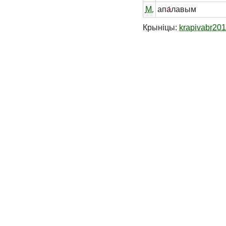
М.
ап
а́
лавым
Крыніцы:
krapivabr20