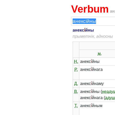
Verbum
ан
анекс
і́
йны
прыметнік, адносны
м.
Н.
анекс
і́
йны
Р.
анекс
і́
йнага
Д.
анекс
і́
йнаму
В.
анекс
і́
йны (
неаду
анекс
і́
йнага (
адуш
Т.
анекс
і́
йным