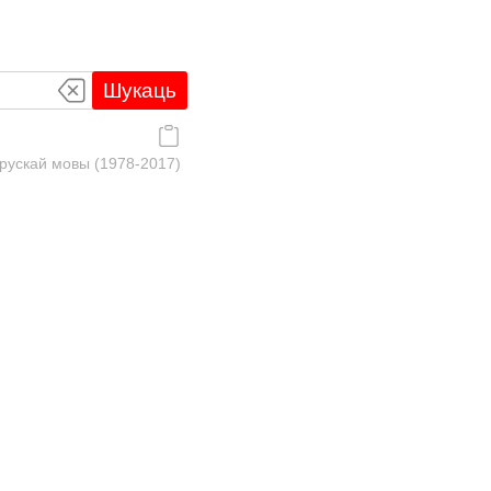
Шукаць
рускай мовы (1978-2017)